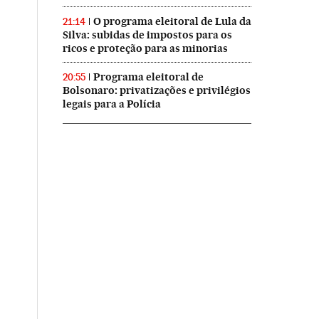
O programa eleitoral de Lula da
21:14
Silva: subidas de impostos para os
ricos e proteção para as minorias
Programa eleitoral de
20:55
Bolsonaro: privatizações e privilégios
legais para a Polícia