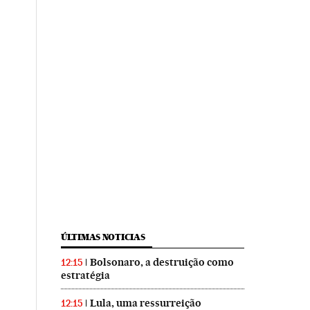
ÚLTIMAS NOTICIAS
Bolsonaro, a destruição como
12:15
estratégia
Lula, uma ressurreição
12:15