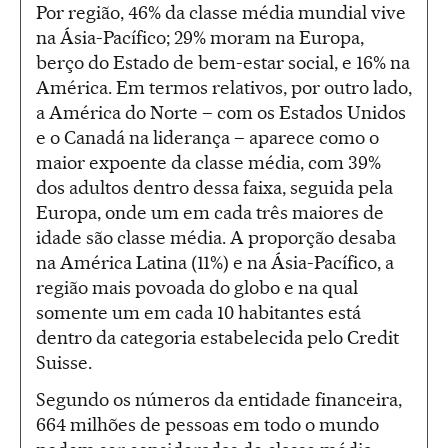
Por região, 46% da classe média mundial vive
na Ásia-Pacífico; 29% moram na Europa,
berço do Estado de bem-estar social, e 16% na
América. Em termos relativos, por outro lado,
a América do Norte – com os Estados Unidos
e o Canadá na liderança – aparece como o
maior expoente da classe média, com 39%
dos adultos dentro dessa faixa, seguida pela
Europa, onde um em cada três maiores de
idade são classe média. A proporção desaba
na América Latina (11%) e na Ásia-Pacífico, a
região mais povoada do globo e na qual
somente um em cada 10 habitantes está
dentro da categoria estabelecida pelo Credit
Suisse.
Segundo os números da entidade financeira,
664 milhões de pessoas em todo o mundo