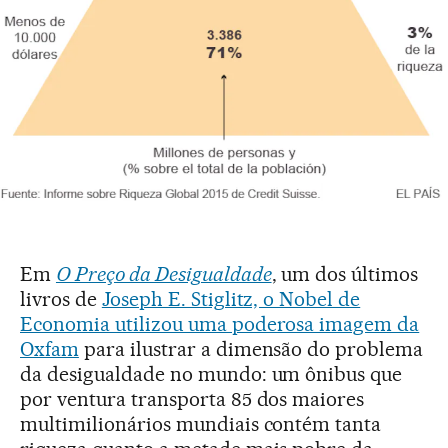
Em
O Preço da Desigualdade
, um dos últimos
livros de
Joseph E. Stiglitz, o Nobel de
Economia utilizou uma poderosa imagem da
Oxfam
para ilustrar a dimensão do problema
da desigualdade no mundo: um ônibus que
por ventura transporta 85 dos maiores
multimilionários mundiais contém tanta