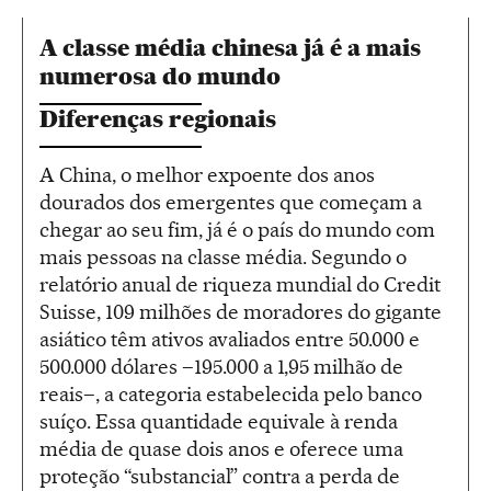
A classe média chinesa já é a mais
numerosa do mundo
Diferenças regionais
A China, o melhor expoente dos anos
dourados dos emergentes que começam a
chegar ao seu fim, já é o país do mundo com
mais pessoas na classe média. Segundo o
relatório anual de riqueza mundial do Credit
Suisse, 109 milhões de moradores do gigante
asiático têm ativos avaliados entre 50.000 e
500.000 dólares –195.000 a 1,95 milhão de
reais–, a categoria estabelecida pelo banco
suíço. Essa quantidade equivale à renda
média de quase dois anos e oferece uma
proteção “substancial” contra a perda de