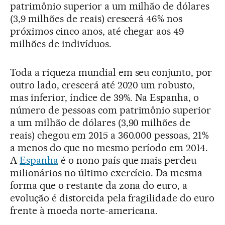
patrimônio superior a um milhão de dólares
(3,9 milhões de reais) crescerá 46% nos
próximos cinco anos, até chegar aos 49
milhões de indivíduos.
Toda a riqueza mundial em seu conjunto, por
outro lado, crescerá até 2020 um robusto,
mas inferior, índice de 39%. Na Espanha, o
número de pessoas com patrimônio superior
a um milhão de dólares (3,90 milhões de
reais) chegou em 2015 a 360.000 pessoas, 21%
a menos do que no mesmo período em 2014.
A
Espanha
é o nono país que mais perdeu
milionários no último exercício. Da mesma
forma que o restante da zona do euro, a
evolução é distorcida pela fragilidade do euro
frente à moeda norte-americana.