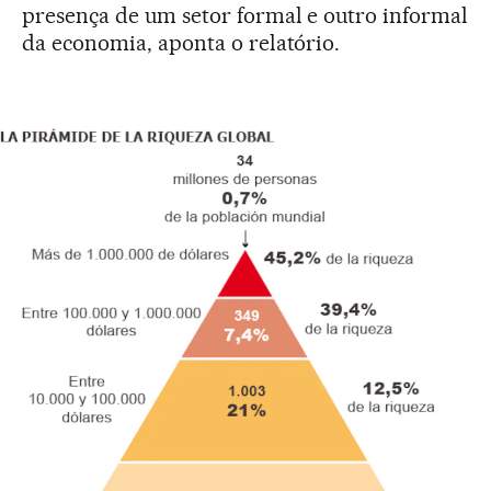
presença de um setor formal e outro informal
da economia, aponta o relatório.