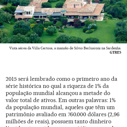
Vista aérea da Villa Certosa, a mansão de Silvio Berlusconi na Sardenha.
GTRES
2015 será lembrado como o primeiro ano da
série histórica no qual a riqueza de 1% da
população mundial alcançou a metade do
valor total de ativos. Em outras palavras: 1%
da população mundial, aqueles que têm um
patrimônio avaliado em 760.000 dólares (2,96
milhões de reais), possuem tanto dinheiro