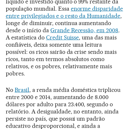
líquido e investido quanto o 99% restante da
população mundial. Essa
enorme disparidade
entre privilegiados e o resto da Humanidade
,
longe de diminuir, continua aumentando
desde o início da
Grande Recessão, em 2008
.
A estatística do
Credit Suisse
, uma das mais
confiáveis, deixa somente uma leitura
possível: os ricos sairão da crise sendo mais
ricos, tanto em termos absolutos como
relativos, e os pobres, relativamente mais
pobres.
No
Brasil
, a renda média doméstica triplicou
entre 2000 e 2014, aumentando de 8.000
dólares por adulto para 23.400, segundo o
relatório. A desigualdade, no entanto, ainda
persiste no país, que possui um padrão
educativo desproporcional, e ainda a