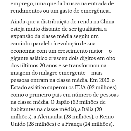
emprego, uma queda brusca na entrada de
rendimentos ou um gasto de emergência.
Ainda que a distribuição de renda na China
esteja muito distante de ser igualitária, a
expansão da classe média seguiu um
caminho paralelo à evolução de sua
economia: com um crescimento maior – o
gigante asiático cresceu dois dígitos em oito
dos últimos 20 anos e se transformou na
imagem do milagre emergente – mais
pessoas entram na classe média. Em 2015, o
Estado asiático superou os EUA (92 milhões)
como o primeiro país em número de pessoas
na classe média. O Japão (62 milhões de
habitantes na classe média), a Itália (29
milhões), a Alemanha (28 milhões), o Reino
Unido (28 milhões) e a França (24 milhões)
.