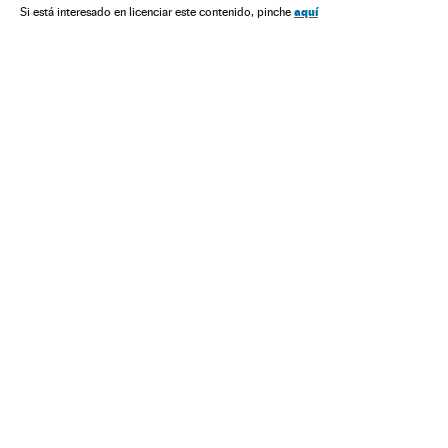
aquí
Si está interesado en licenciar este contenido, pinche