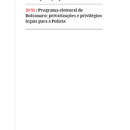
Programa eleitoral de
20:55
Bolsonaro: privatizações e privilégios
legais para a Polícia