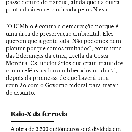
passe dentro do parque, ainda que na outra
ponta da área reivindicada pelos Nawa.
“O ICMbio é contra a demarcação porque é
uma área de preservação ambiental. Eles
querem que a gente saia. Não podemos nem
plantar porque somos multados”, conta uma
das lideranças da etnia, Lucila da Costa
Moreira. Os funcionários que eram mantidos
como reféns acabaram liberados no dia 21,
depois da promessa de que haverá uma
reunião com o Governo federal para tratar
do assunto.
Raio-X da ferrovia
A obra de 3.500 quilômetros será dividida em