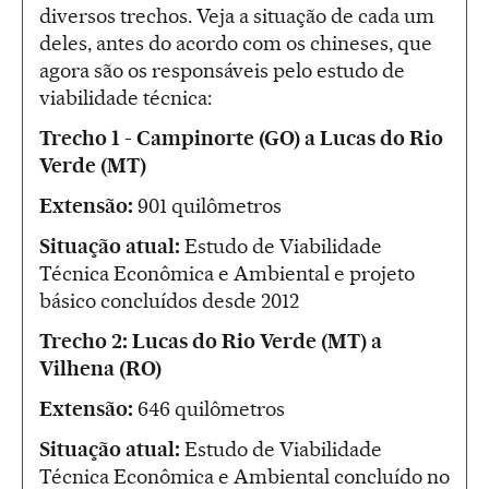
diversos trechos. Veja a situação de cada um
deles, antes do acordo com os chineses, que
agora são os responsáveis pelo estudo de
viabilidade técnica:
Trecho 1 -
Campinorte (GO) a Lucas do Rio
Verde (MT)
Extensão:
901 quilômetros
Situação atual:
Estudo de Viabilidade
Técnica Econômica e Ambiental e projeto
básico concluídos desde 2012
Trecho 2:
Lucas do Rio Verde (MT) a
Vilhena (RO)
Extensão:
646 quilômetros
Situação atual:
Estudo de Viabilidade
Técnica Econômica e Ambiental concluído no