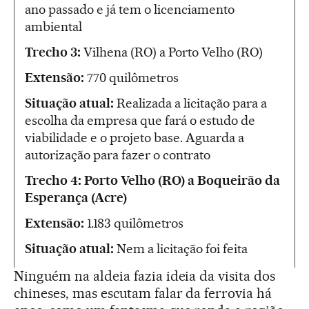
ano passado e já tem o licenciamento
ambiental
Trecho 3:
Vilhena (RO) a Porto Velho (RO)
Extensão:
770 quilômetros
Situação atual:
Realizada a licitação para a
escolha da empresa que fará o estudo de
viabilidade e o projeto base. Aguarda a
autorização para fazer o contrato
Trecho 4: Porto Velho (RO) a Boqueirão da
Esperança (Acre)
Extensão:
1.183 quilômetros
Situação atual:
Nem a licitação foi feita
Ninguém na aldeia fazia ideia da visita dos
chineses, mas escutam falar da ferrovia há