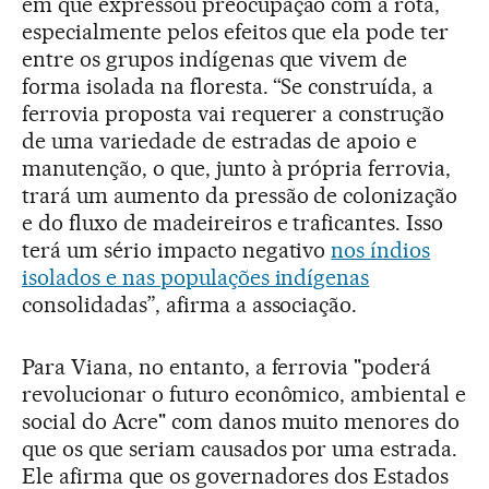
em que expressou preocupação com a rota,
especialmente pelos efeitos que ela pode ter
entre os grupos indígenas que vivem de
forma isolada na floresta. “Se construída, a
ferrovia proposta vai requerer a construção
de uma variedade de estradas de apoio e
manutenção, o que, junto à própria ferrovia,
trará um aumento da pressão de colonização
e do fluxo de madeireiros e traficantes. Isso
terá um sério impacto negativo
nos índios
isolados e nas populações indígenas
consolidadas”, afirma a associação.
Para Viana, no entanto, a ferrovia "poderá
revolucionar o futuro econômico, ambiental e
social do Acre" com danos muito menores do
que os que seriam causados por uma estrada.
Ele afirma que os governadores dos Estados