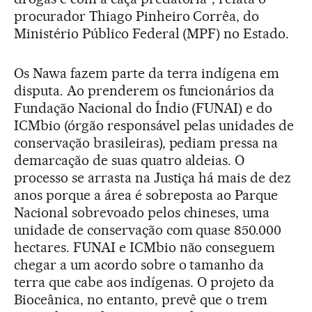
procurador Thiago Pinheiro Corrêa, do
Ministério Público Federal (MPF) no Estado.
Os Nawa fazem parte da terra indígena em
disputa. Ao prenderem os funcionários da
Fundação Nacional do Índio (FUNAI) e do
ICMbio (órgão responsável pelas unidades de
conservação brasileiras), pediam pressa na
demarcação de suas quatro aldeias. O
processo se arrasta na Justiça há mais de dez
anos porque a área é sobreposta ao Parque
Nacional sobrevoado pelos chineses, uma
unidade de conservação com quase 850.000
hectares. FUNAI e ICMbio não conseguem
chegar a um acordo sobre o tamanho da
terra que cabe aos indígenas. O projeto da
Bioceânica, no entanto, prevê que o trem