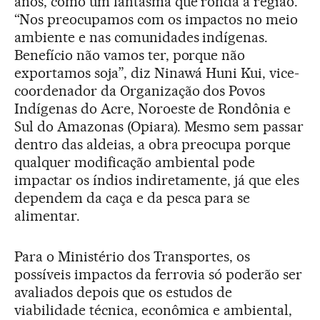
anos, como um fantasma que ronda a região.
“Nos preocupamos com os impactos no meio
ambiente e nas comunidades indígenas.
Benefício não vamos ter, porque não
exportamos soja”, diz Ninawá Huni Kui, vice-
coordenador da Organização dos Povos
Indígenas do Acre, Noroeste de Rondônia e
Sul do Amazonas (Opiara). Mesmo sem passar
dentro das aldeias, a obra preocupa porque
qualquer modificação ambiental pode
impactar os índios indiretamente, já que eles
dependem da caça e da pesca para se
alimentar.
Para o Ministério dos Transportes, os
possíveis impactos da ferrovia só poderão ser
avaliados depois que os estudos de
viabilidade técnica, econômica e ambiental,