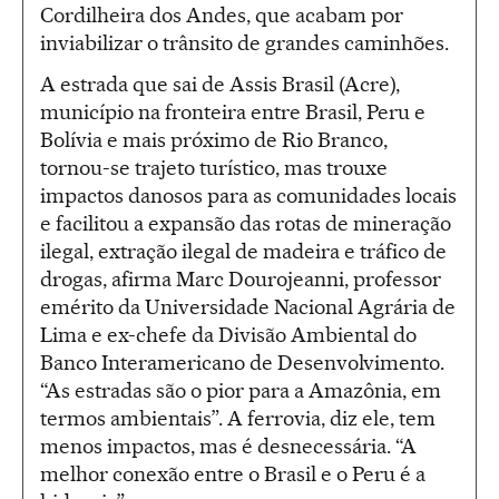
Cordilheira dos Andes, que acabam por
inviabilizar o trânsito de grandes caminhões.
A estrada que sai de Assis Brasil (Acre),
município na fronteira entre Brasil, Peru e
Bolívia e mais próximo de Rio Branco,
tornou-se trajeto turístico, mas trouxe
impactos danosos para as comunidades locais
e facilitou a expansão das rotas de mineração
ilegal, extração ilegal de madeira e tráfico de
drogas, afirma Marc Dourojeanni, professor
emérito da Universidade Nacional Agrária de
Lima e ex-chefe da Divisão Ambiental do
Banco Interamericano de Desenvolvimento.
“As estradas são o pior para a Amazônia, em
termos ambientais”. A ferrovia, diz ele, tem
menos impactos, mas é desnecessária. “A
melhor conexão entre o Brasil e o Peru é a