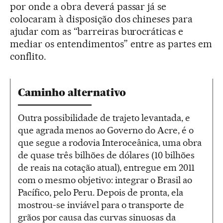
por onde a obra deverá passar já se
colocaram à disposição dos chineses para
ajudar com as “barreiras burocráticas e
mediar os entendimentos” entre as partes em
conflito.
Caminho alternativo
Outra possibilidade de trajeto levantada, e
que agrada menos ao Governo do Acre, é o
que segue a rodovia Interoceânica, uma obra
de quase três bilhões de dólares (10 bilhões
de reais na cotação atual), entregue em 2011
com o mesmo objetivo: integrar o Brasil ao
Pacífico, pelo Peru. Depois de pronta, ela
mostrou-se inviável para o transporte de
grãos por causa das curvas sinuosas da