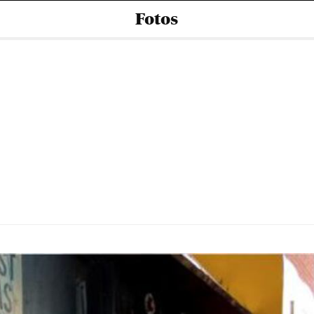
Fotos