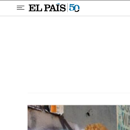
Pular para o conteúdo