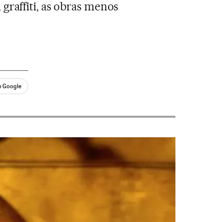
 graffiti, as obras menos
n Google