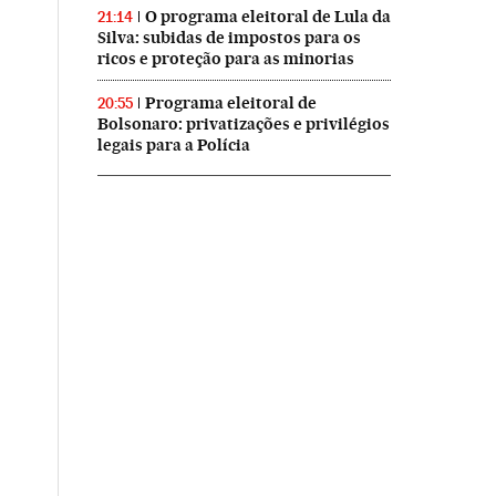
O programa eleitoral de Lula da
21:14
Silva: subidas de impostos para os
ricos e proteção para as minorias
Programa eleitoral de
20:55
Bolsonaro: privatizações e privilégios
legais para a Polícia