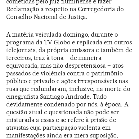
cometidas pelo juiz fluminense e fazer
Reclamação a respeito na Corregedoria do
Conselho Nacional de Justiça.
A matéria veiculada domingo, durante o
programa da TV Globo e replicada em outros
telejornais, da própria emissora e também de
terceiros, traz à tona – de maneira
equivocada, mas não despretensiosa – atos
passados de violência contra o patrimônio
público e privado e ações irresponsáveis nas
ruas que redundaram, inclusive, na morte do
cinegrafista Santiago Andrade. Tudo
devidamente condenado por nós, à época. A
questão atual e questionada não pode ser
misturada a essas e se refere à prisão de
ativistas cuja participação violenta em
manifestações ainda era mera suposição,