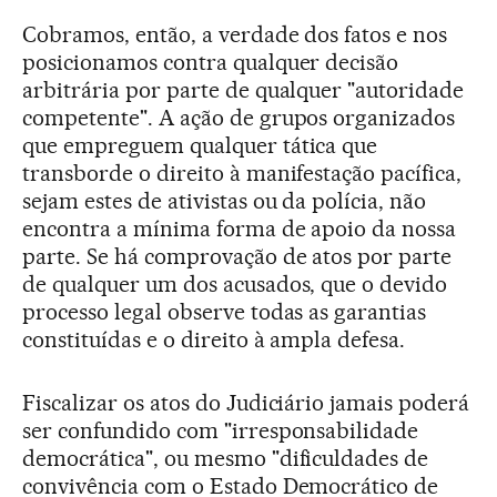
Cobramos, então, a verdade dos fatos e nos
posicionamos contra qualquer decisão
arbitrária por parte de qualquer "autoridade
competente". A ação de grupos organizados
que empreguem qualquer tática que
transborde o direito à manifestação pacífica,
sejam estes de ativistas ou da polícia, não
encontra a mínima forma de apoio da nossa
parte. Se há comprovação de atos por parte
de qualquer um dos acusados, que o devido
processo legal observe todas as garantias
constituídas e o direito à ampla defesa.
Fiscalizar os atos do Judiciário jamais poderá
ser confundido com "irresponsabilidade
democrática", ou mesmo "dificuldades de
convivência com o Estado Democrático de