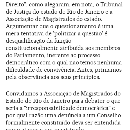
Direito", como alegaram, em nota, o Tribunal
de Justiça do estado do Rio de Janeiro e a
Associação de Magistrados do estado.
Argumentar que o questionamento é uma
mera tentativa de 'politizar a questão' é
desqualificação da função
constitucionalmente atribuída aos membros
do Parlamento, inerente ao processo
democrático com o qual não temos nenhuma
dificuldade de convivência. Antes, primamos
pela observância aos seus princípios.
Convidamos a Associação de Magistrados do
Estado do Rio de Janeiro para debater o que
seria a "irresponsabilidade democrática" e
por qual razão uma denúncia a um Conselho
formalmente constituído deva ser entendida
como ataque a um magistrado.