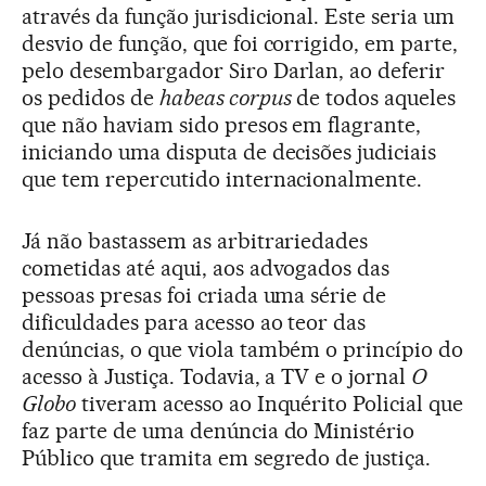
através da função jurisdicional. Este seria um
desvio de função, que foi corrigido, em parte,
pelo desembargador Siro Darlan, ao deferir
os pedidos de
habeas corpus
de todos aqueles
que não haviam sido presos em flagrante,
iniciando uma disputa de decisões judiciais
que tem repercutido internacionalmente.
Já não bastassem as arbitrariedades
cometidas até aqui, aos advogados das
pessoas presas foi criada uma série de
dificuldades para acesso ao teor das
denúncias, o que viola também o princípio do
acesso à Justiça. Todavia, a TV e o jornal
O
Globo
tiveram acesso ao Inquérito Policial que
faz parte de uma denúncia do Ministério
Público que tramita em segredo de justiça.