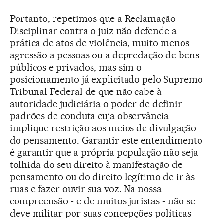
Portanto, repetimos que a Reclamação
Disciplinar contra o juiz não defende a
prática de atos de violência, muito menos
agressão a pessoas ou a depredação de bens
públicos e privados, mas sim o
posicionamento já explicitado pelo Supremo
Tribunal Federal de que não cabe à
autoridade judiciária o poder de definir
padrões de conduta cuja observância
implique restrição aos meios de divulgação
do pensamento. Garantir este entendimento
é garantir que a própria população não seja
tolhida do seu direito à manifestação de
pensamento ou do direito legítimo de ir às
ruas e fazer ouvir sua voz. Na nossa
compreensão - e de muitos juristas - não se
deve militar por suas concepções políticas