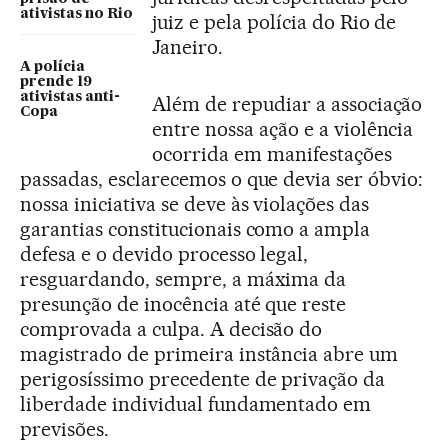
ativistas no Rio
juiz e pela polícia do Rio de
Janeiro.
A polícia
prende 19
ativistas anti-
Além de repudiar a associação
Copa
entre nossa ação e a violência
ocorrida em manifestações
passadas, esclarecemos o que devia ser óbvio:
nossa iniciativa se deve às violações das
garantias constitucionais como a ampla
defesa e o devido processo legal,
resguardando, sempre, a máxima da
presunção de inocência até que reste
comprovada a culpa. A decisão do
magistrado de primeira instância abre um
perigosíssimo precedente de privação da
liberdade individual fundamentado em
previsões.