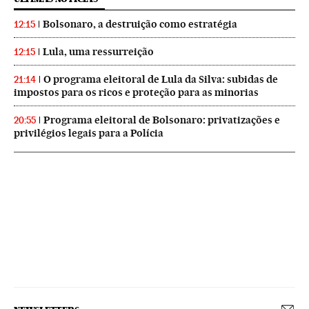
Bolsonaro, a destruição como estratégia
12:15
Lula, uma ressurreição
12:15
O programa eleitoral de Lula da Silva: subidas de
21:14
impostos para os ricos e proteção para as minorias
Programa eleitoral de Bolsonaro: privatizações e
20:55
privilégios legais para a Polícia