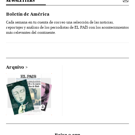
NEWSLETTERS
Boletín de América
Cada semana en tu cuenta de correo una selección de las noticias,
reportajes y análisis de los periodistas de EL PAÍS con los acontecimientos
más relevantes del continente.
Arquivo