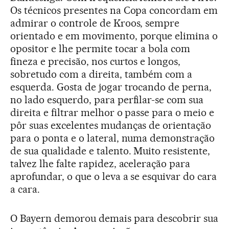
Os técnicos presentes na Copa concordam em
admirar o controle de Kroos, sempre
orientado e em movimento, porque elimina o
opositor e lhe permite tocar a bola com
fineza e precisão, nos curtos e longos,
sobretudo com a direita, também com a
esquerda. Gosta de jogar trocando de perna,
no lado esquerdo, para perfilar-se com sua
direita e filtrar melhor o passe para o meio e
pôr suas excelentes mudanças de orientação
para o ponta e o lateral, numa demonstração
de sua qualidade e talento. Muito resistente,
talvez lhe falte rapidez, aceleração para
aprofundar, o que o leva a se esquivar do cara
a cara.
O Bayern demorou demais para descobrir sua