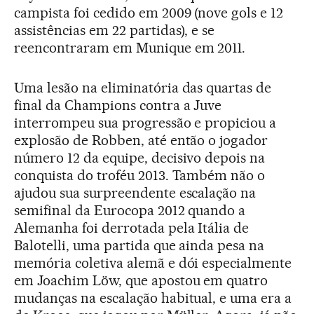
campista foi cedido em 2009 (nove gols e 12
assistências em 22 partidas), e se
reencontraram em Munique em 2011.
Uma lesão na eliminatória das quartas de
final da Champions contra a Juve
interrompeu sua progressão e propiciou a
explosão de Robben, até então o jogador
número 12 da equipe, decisivo depois na
conquista do troféu 2013. Também não o
ajudou sua surpreendente escalação na
semifinal da Eurocopa 2012 quando a
Alemanha foi derrotada pela Itália de
Balotelli, uma partida que ainda pesa na
memória coletiva alemã e dói especialmente
em Joachim Löw, que apostou em quatro
mudanças na escalação habitual, e uma era a