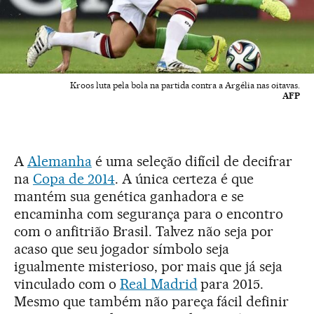
Kroos luta pela bola na partida contra a Argélia nas oitavas.
AFP
A
Alemanha
é uma seleção difícil de decifrar
na
Copa de 2014
. A única certeza é que
mantém sua genética ganhadora e se
encaminha com segurança para o encontro
com o anfitrião Brasil. Talvez não seja por
acaso que seu jogador símbolo seja
igualmente misterioso, por mais que já seja
vinculado com o
Real Madrid
para 2015.
Mesmo que também não pareça fácil definir